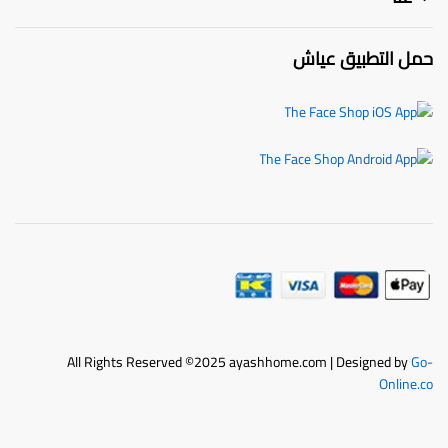
حمل التطبيق عياش
All Rights Reserved ©2025 ayashhome.com | Designed by
Go-
Online.co