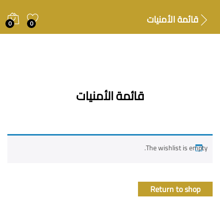
قائمة الأمنيات
0
0
قائمة الأمنيات
The wishlist is empty.
Return to shop