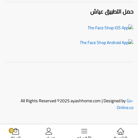
حمل التطبيق عياش
All Rights Reserved ©2025 ayashhome.com | Designed by
Go-
Online.co
0