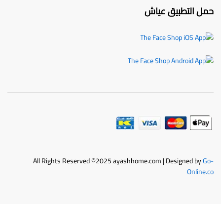
حمل التطبيق عياش
All Rights Reserved ©2025 ayashhome.com | Designed by
Go-
Online.co