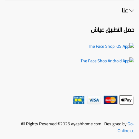
عنا
حمل التطبيق عياش
All Rights Reserved ©2025 ayashhome.com | Designed by
Go-
Online.co