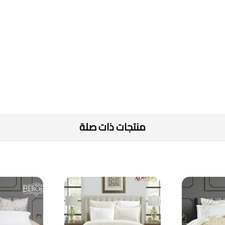
منتجات ذات صلة