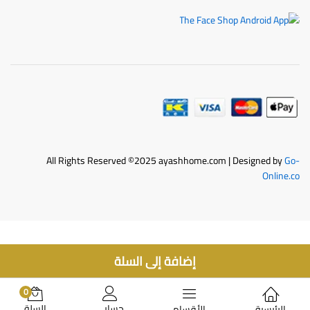
All Rights Reserved ©2025 ayashhome.com | Designed by
Go-
Online.co
إضافة إلى السلة
0
حسابي
السلة
الرئيسية
الأقسام