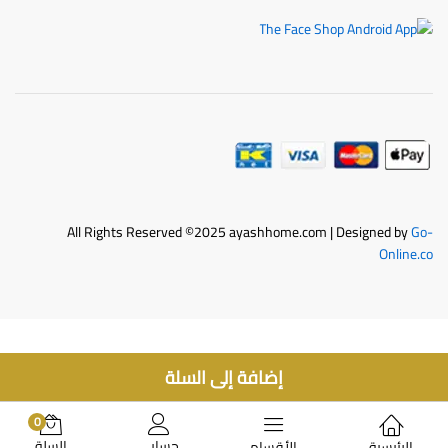
All Rights Reserved ©2025 ayashhome.com | Designed by
Go-
Online.co
إضافة إلى السلة
0
حسابي
السلة
الرئيسية
الأقسام