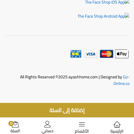
All Rights Reserved ©2025 ayashhome.com | Designed by
Go-
Online.co
إضافة إلى السلة
0
حسابي
السلة
الرئيسية
الأقسام