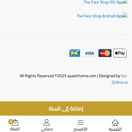
All Rights Reserved ©2025 ayashhome.com | Designed by
Go-
Online.co
إضافة إلى السلة
0
حسابي
السلة
الرئيسية
الأقسام