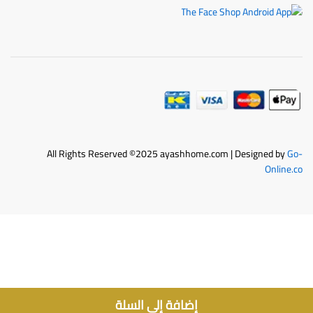
All Rights Reserved ©2025 ayashhome.com | Designed by
Go-
Online.co
إضافة إلى السلة