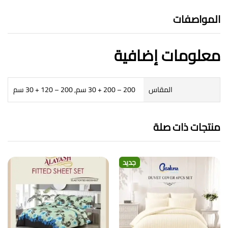
المواصفات
معلومات إضافية
المقاس
200 – 200 + 30 سم, 200 – 120 + 30 سم
منتجات ذات صلة
جديد