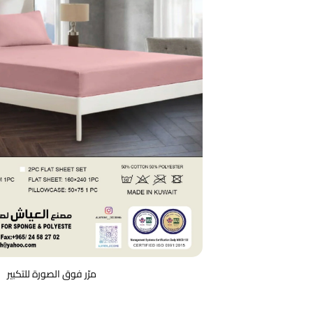
مرّر فوق الصورة للتكبير