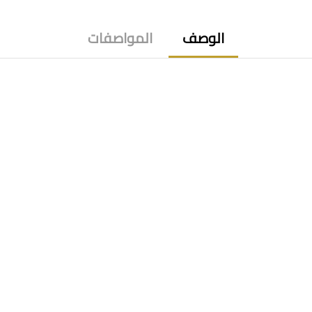
الوصف
المواصفات